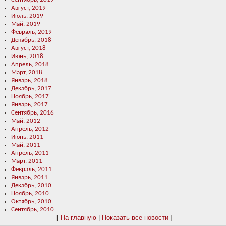
Август, 2019
Июль, 2019
Май, 2019
Февраль, 2019
Декабрь, 2018
Август, 2018
Июнь, 2018
Апрель, 2018
Март, 2018
Январь, 2018
Декабрь, 2017
Ноябрь, 2017
Январь, 2017
Сентябрь, 2016
Май, 2012
Апрель, 2012
Июнь, 2011
Май, 2011
Апрель, 2011
Март, 2011
Февраль, 2011
Январь, 2011
Декабрь, 2010
Ноябрь, 2010
Октябрь, 2010
Сентябрь, 2010
[
На главную
|
Показать все новости
]