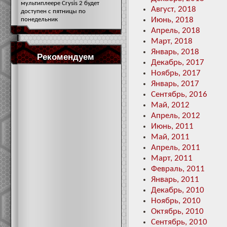
мультиплеере Crysis 2 будет
Август, 2018
доступен с пятницы по
Июнь, 2018
понедельник
Апрель, 2018
Март, 2018
Январь, 2018
Рекомендуем
Декабрь, 2017
Ноябрь, 2017
Январь, 2017
Сентябрь, 2016
Май, 2012
Апрель, 2012
Июнь, 2011
Май, 2011
Апрель, 2011
Март, 2011
Февраль, 2011
Январь, 2011
Декабрь, 2010
Ноябрь, 2010
Октябрь, 2010
Сентябрь, 2010