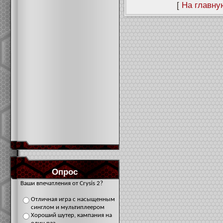
[
На главну
Опрос
Ваши впечатления от Crysis 2?
Отличная игра с насыщенным
синглом и мультиплеером
Хороший шутер, кампания на