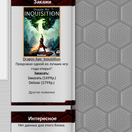
Закажи
Dragon Age: Inquisition
Предзаказ одной из лучших игр
года открыт!
Заказать:
Заказать (1499р.)
Deluxe (1799р.)
Другие новинки
Интересное
Нет данных для этого блока.