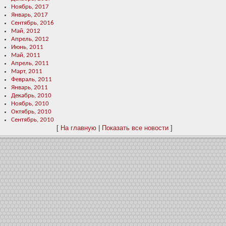
Ноябрь, 2017
Январь, 2017
Сентябрь, 2016
Май, 2012
Апрель, 2012
Июнь, 2011
Май, 2011
Апрель, 2011
Март, 2011
Февраль, 2011
Январь, 2011
Декабрь, 2010
Ноябрь, 2010
Октябрь, 2010
Сентябрь, 2010
[
На главную
|
Показать все новости
]