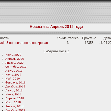
Новости за Апрель 2012 года
вость
Комментариев
Прочтено
Дата
ysis 3 официально анонсирован
3
12358
16.04.2
Выберите месяц:
Июль, 2020
Апрель, 2020
Январь, 2020
Сентябрь, 2019
Август, 2019
Июль, 2019
Май, 2019
Февраль, 2019
Декабрь, 2018
Август, 2018
Июнь, 2018
Апрель, 2018
Март, 2018
Январь, 2018
Декабрь, 2017