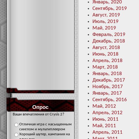
Январь, 2020
Сентябрь, 2019
Август, 2019
Июль, 2019
Май, 2019
Февраль, 2019
Декабрь, 2018
Август, 2018
Июнь, 2018
Апрель, 2018
Март, 2018
Январь, 2018
Декабрь, 2017
Ноябрь, 2017
Январь, 2017
Сентябрь, 2016
Май, 2012
Опрос
Апрель, 2012
Ваши впечатления от Crysis 2?
Июнь, 2011
Отличная игра с насыщенным
Май, 2011
синглом и мультиплеером
Апрель, 2011
Хороший шутер, кампания на
Март, 2011