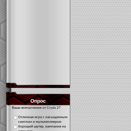
Опрос
Ваши впечатления от Crysis 2?
Отличная игра с насыщенным
синглом и мультиплеером
Хороший шутер, кампания на