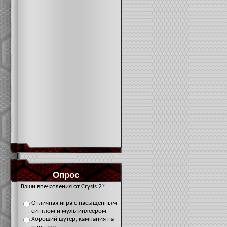
Опрос
Ваши впечатления от Crysis 2?
Отличная игра с насыщенным
синглом и мультиплеером
Хороший шутер, кампания на