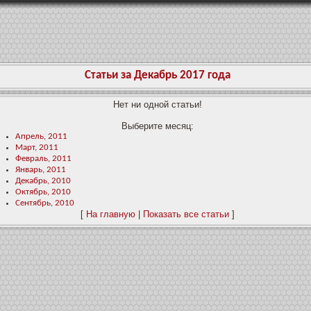
Статьи за Декабрь 2017 года
Нет ни одной статьи!
Выберите месяц:
Апрель, 2011
Март, 2011
Февраль, 2011
Январь, 2011
Декабрь, 2010
Октябрь, 2010
Сентябрь, 2010
[
На главную
|
Показать все статьи
]