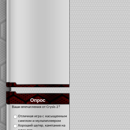
Опрос
Ваши впечатления от Crysis 2?
Отличная игра с насыщенным
синглом и мультиплеером
Хороший шутер, кампания на