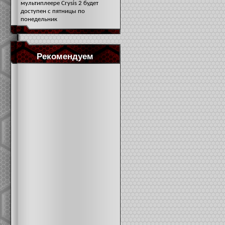
мультиплеере Crysis 2 будет
доступен с пятницы по
понедельник
Рекомендуем