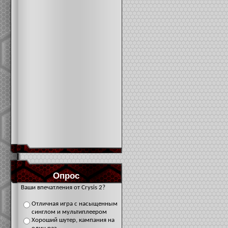
Опрос
Ваши впечатления от Crysis 2?
Отличная игра с насыщенным
синглом и мультиплеером
Хороший шутер, кампания на