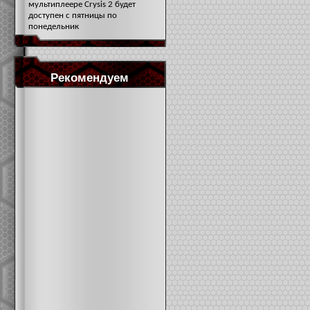
мультиплеере Crysis 2 будет
доступен с пятницы по
понедельник
Рекомендуем