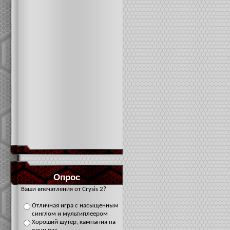
Опрос
Ваши впечатления от Crysis 2?
Отличная игра с насыщенным
синглом и мультиплеером
Хороший шутер, кампания на