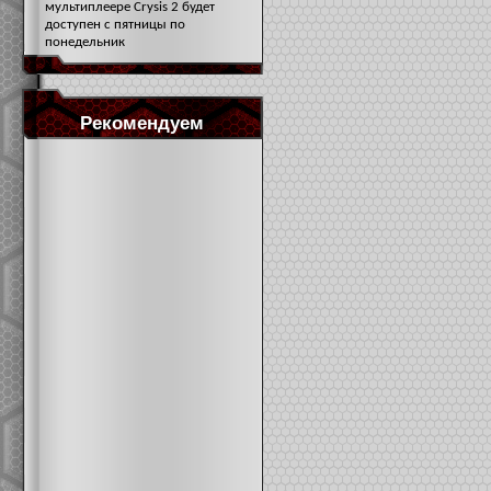
мультиплеере Crysis 2 будет
доступен с пятницы по
понедельник
Рекомендуем