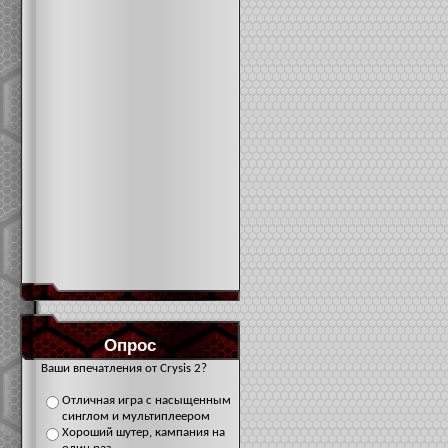
Опрос
Ваши впечатления от Crysis 2?
Отличная игра с насыщенным
синглом и мультиплеером
Хороший шутер, кампания на