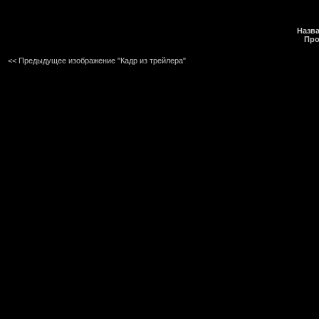
Назва
Про
<< Предыдущее изображение "Кадр из трейлера"