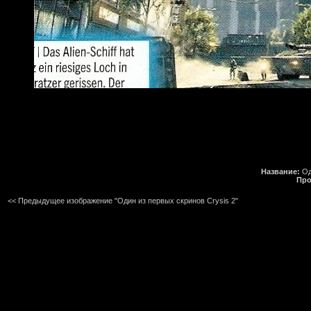
Название:
Од
Про
<< Предыдущее изображение "Один из первых скринов Crysis 2"