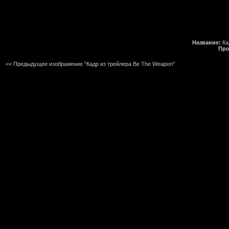
Название:
Ка
Про
<< Предыдущее изображение "Кадр из трейлера Be The Weapon"